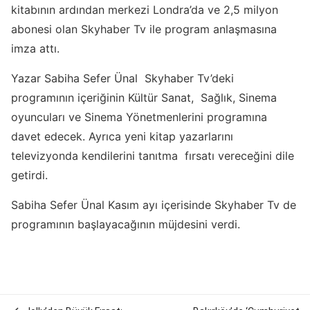
kitabının ardından merkezi Londra’da ve 2,5 milyon
abonesi olan Skyhaber Tv ile program anlaşmasına
imza attı.
Yazar Sabiha Sefer Ünal Skyhaber Tv’deki
programının içeriğinin Kültür Sanat, Sağlık, Sinema
oyuncuları ve Sinema Yönetmenlerini programına
davet edecek. Ayrıca yeni kitap yazarlarını
televizyonda kendilerini tanıtma fırsatı vereceğini dile
getirdi.
Sabiha Sefer Ünal Kasım ayı içerisinde Skyhaber Tv de
programının başlayacağının müjdesini verdi.