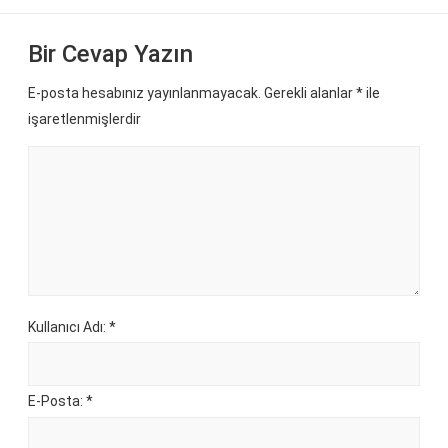
Bir Cevap Yazın
E-posta hesabınız yayınlanmayacak. Gerekli alanlar
*
ile
işaretlenmişlerdir
Kullanıcı Adı: *
E-Posta: *