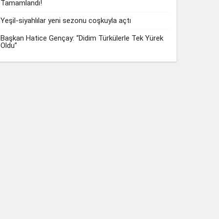
Tamamlandı!
Yeşil-siyahlılar yeni sezonu coşkuyla açtı
Başkan Hatice Gençay: “Didim Türkülerle Tek Yürek
Oldu”