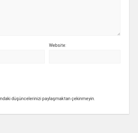
Website:
ındaki düşüncelerinizi paylaşmaktan çekinmeyin.