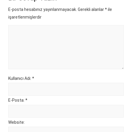
E-posta hesabınız yayınlanmayacak. Gerekli alanlar
*
ile
işaretlenmişlerdir
Kullanıcı Adı: *
E-Posta: *
Website: