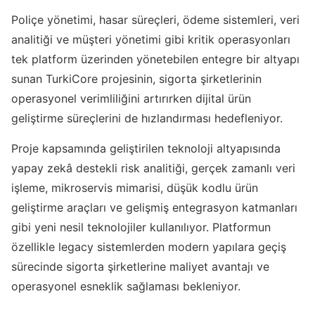
Poliçe yönetimi, hasar süreçleri, ödeme sistemleri, veri
analitiği ve müşteri yönetimi gibi kritik operasyonları
tek platform üzerinden yönetebilen entegre bir altyapı
sunan TurkiCore projesinin, sigorta şirketlerinin
operasyonel verimliliğini artırırken dijital ürün
geliştirme süreçlerini de hızlandırması hedefleniyor.
Proje kapsamında geliştirilen teknoloji altyapısında
yapay zekâ destekli risk analitiği, gerçek zamanlı veri
işleme, mikroservis mimarisi, düşük kodlu ürün
geliştirme araçları ve gelişmiş entegrasyon katmanları
gibi yeni nesil teknolojiler kullanılıyor. Platformun
özellikle legacy sistemlerden modern yapılara geçiş
sürecinde sigorta şirketlerine maliyet avantajı ve
operasyonel esneklik sağlaması bekleniyor.