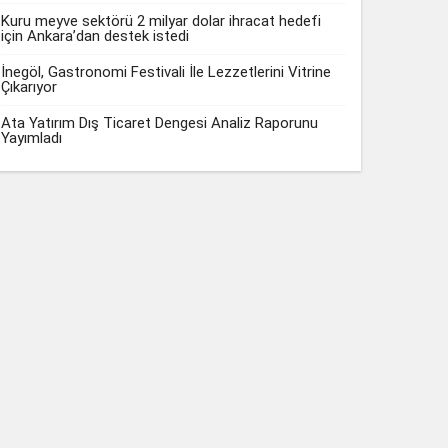
Kuru meyve sektörü 2 milyar dolar ihracat hedefi
için Ankara’dan destek istedi
İnegöl, Gastronomi Festivali İle Lezzetlerini Vitrine
Çıkarıyor
Ata Yatırım Dış Ticaret Dengesi Analiz Raporunu
Yayımladı