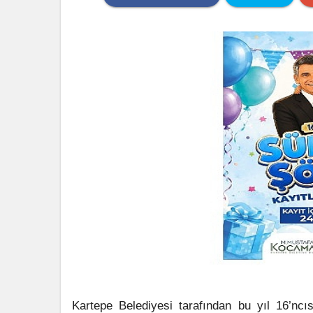
Kartepe Belediyesi tarafından bu yıl 16’nc