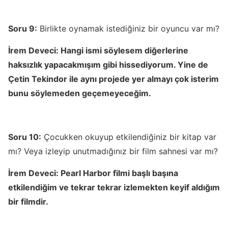
Soru 9:
Birlikte oynamak istediğiniz bir oyuncu var mı?
İrem Deveci:
Hangi ismi söylesem diğerlerine
haksızlık yapacakmışım gibi hissediyorum. Yine de
Çetin Tekindor ile aynı projede yer almayı çok isterim
bunu söylemeden geçemeyeceğim.
Soru 10:
Çocukken okuyup etkilendiğiniz bir kitap var
mı? Veya izleyip unutmadığınız bir film sahnesi var mı?
İrem Deveci:
Pearl Harbor filmi başlı başına
etkilendiğim ve tekrar tekrar izlemekten keyif aldığım
bir filmdir.