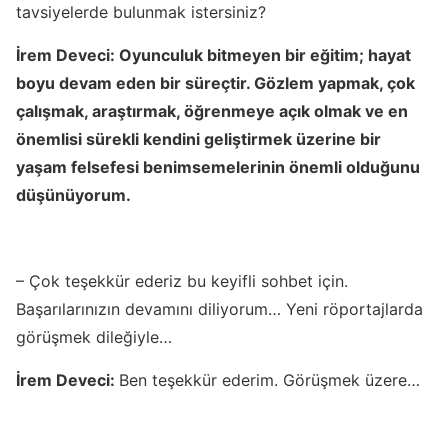
tavsiyelerde bulunmak istersiniz?
İrem Deveci:
Oyunculuk bitmeyen bir eğitim; hayat
boyu devam eden bir süreçtir. Gözlem yapmak, çok
çalışmak, araştırmak, öğrenmeye açık olmak ve en
önemlisi sürekli kendini geliştirmek üzerine bir
yaşam felsefesi benimsemelerinin önemli olduğunu
düşünüyorum.
– Çok teşekkür ederiz bu keyifli sohbet için.
Başarılarınızın devamını diliyorum… Yeni röportajlarda
görüşmek dileğiyle…
İrem Deveci:
Ben teşekkür ederim. Görüşmek üzere…