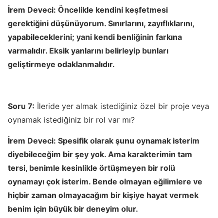
İrem Deveci:
Öncelikle kendini keşfetmesi
gerektiğini düşünüyorum. Sınırlarını, zayıflıklarını,
yapabileceklerini; yani kendi benliğinin farkına
varmalıdır. Eksik yanlarını belirleyip bunları
geliştirmeye odaklanmalıdır.
Soru 7:
İleride yer almak istediğiniz özel bir proje veya
oynamak istediğiniz bir rol var mı?
İrem Deveci:
Spesifik olarak şunu oynamak isterim
diyebileceğim bir şey yok. Ama karakterimin tam
tersi, benimle kesinlikle örtüşmeyen bir rolü
oynamayı çok isterim. Bende olmayan eğilimlere ve
hiçbir zaman olmayacağım bir kişiye hayat vermek
benim için büyük bir deneyim olur.