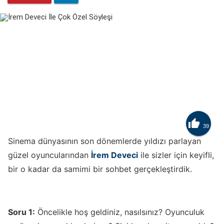

39
Sinema dünyasının son dönemlerde yıldızı parlayan
güzel oyuncularından
İrem Deveci
ile sizler için keyifli,
bir o kadar da samimi bir sohbet gerçekleştirdik.
Soru 1:
Öncelikle hoş geldiniz, nasılsınız? Oyunculuk