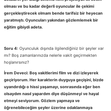
olması ve bu kadar değerli oyuncular ile çekimi
gerçekleştirecek olmam bende tarifsiz bir heyecan
yaratmıştı. Oyuncuları yakından gözlemlemek bir
eğitim gibiydi adeta.
Soru 4:
Oyunculuk dışında ilgilendiğiniz bir şeyler var
mı? Boş zamanlarınızda nelerle vakit geçirmekten
hoşlanırsınız?
İrem Deveci:
Boş vakitlerimi film ve dizi izleyerek
geçiriyorum. Her karakterin duyguya geçişini, bizde
uyandırdığı o hissi yaşamayı, sonrasında eğer ben
olsaydım nasıl yapardım diye düşünmeyi ve hayal
etmeyi seviyorum. Gözlem yapmaya ve
öğrenebileceğim şeyler üzerine odaklanmaya