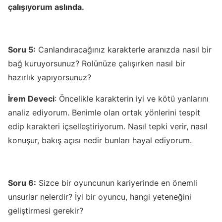
çalışıyorum aslında.
Soru 5:
Canlandıracağınız karakterle aranızda nasıl bir
bağ kuruyorsunuz? Rolünüze çalışırken nasıl bir
hazırlık yapıyorsunuz?
İrem Deveci
: Öncelikle karakterin iyi ve kötü yanlarını
analiz ediyorum. Benimle olan ortak yönlerini tespit
edip karakteri içselleştiriyorum. Nasıl tepki verir, nasıl
konuşur, bakış açısı nedir bunları hayal ediyorum.
Soru 6:
Sizce bir oyuncunun kariyerinde en önemli
unsurlar nelerdir? İyi bir oyuncu, hangi yeteneğini
geliştirmesi gerekir?