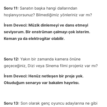
Soru 11:
Sanatın başka hangi dallarından
hoşlanıyorsunuz? Bilmediğimiz yönleriniz var mı?
İrem Deveci:
Müzik dinlemeyi ve dans etmeyi
seviyorum. Bir enstrüman çalmayı çok isterim.
Keman ya da elektrogitar olabilir.
Soru 12:
Yakın bir zamanda kamera önüne
geçeceğiniz, Dizi veya Sinema filmi projeniz var mı?
İrem Deveci:
Henüz netleşen bir proje yok.
Okuduğum senaryo var bakalım hayırlısı.
Soru 13:
Son olarak genç oyuncu adaylarına ne gibi