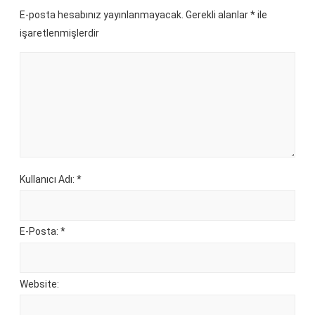
E-posta hesabınız yayınlanmayacak. Gerekli alanlar
*
ile
işaretlenmişlerdir
Kullanıcı Adı: *
E-Posta: *
Website: