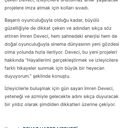
projelere imza atmak için kolları sıvadı.
Başarılı oyunculuğuyla olduğu kadar, büyülü
güzelliğiyle de dikkat çeken ve adından sıkça söz
ettiren İmren Deveci, hem sahnedeki enerjisi hem de
doğal oyunculuğuyla sinema dünyasının yeni gözdesi
olma yolunda hızla ilerliyor. Deveci, bu yeni projeleri
hakkında “Hayallerimi gerçekleştirmek ve izleyicilere
farklı hikayeler sunmak için büyük bir heyecan
duyuyorum.” şeklinde konuştu.
İzleyicilerle buluşmak için gün sayan İmren Deveci,
yeteneği ve azmiyle gelecekte adını sıkça duyuracak
bir yıldız olarak şimdiden dikkatleri üzerine çekiyor.