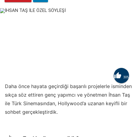

305
Daha önce hayata geçirdiği başarılı projelerle isminden
sıkça söz ettiren genç yapımcı ve yönetmen İhsan Taş
ile Türk Sinemasından, Hollywood’a uzanan keyifli bir
sohbet gerçekleştirdik.