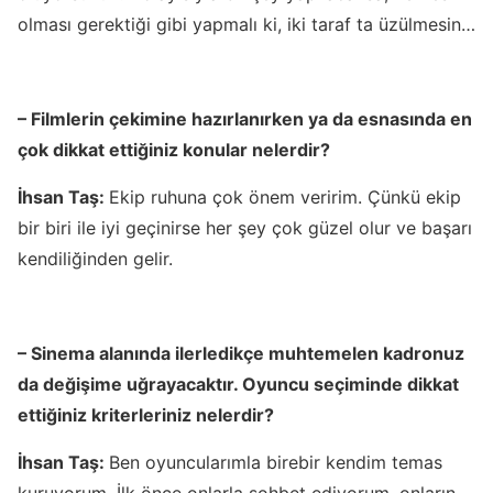
olması gerektiği gibi yapmalı ki, iki taraf ta üzülmesin…
– Filmlerin çekimine hazırlanırken ya da esnasında en
çok dikkat ettiğiniz konular nelerdir?
İhsan Taş:
Ekip ruhuna çok önem veririm. Çünkü ekip
bir biri ile iyi geçinirse her şey çok güzel olur ve başarı
kendiliğinden gelir.
– Sinema alanında ilerledikçe muhtemelen kadronuz
da değişime uğrayacaktır. Oyuncu seçiminde dikkat
ettiğiniz kriterleriniz nelerdir?
İhsan Taş:
Ben oyuncularımla birebir kendim temas