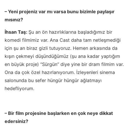
– Yeni projeniz var mı varsa bunu bizimle paylaşır
mısınız?
İhsan Taş:
Şu an ön hazırlıklarına başladığımız bir
komedi filmimiz var. Ana Cast daha tam netleşmediği
için şu an biraz gizli tutuyoruz. Hemen arkasında da
kışın çekmeyi düşündüğümüz (şu ana kadar yaptığım
en büyük proje) “Sürgün” diye yine bir dram filmim var.
Ona da çok özel hazırlanıyorum. İzleyenleri sinema
salonunda bu sefer hüngür hüngür ağlatmayı
hedefliyorum.
– Bir film projesine başlarken en çok neye dikkat
edersiniz?