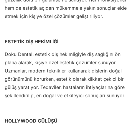
hem de estetik açıdan mükemmele yakın sonuçlar elde
etmek için kişiye özel çözümler geliştiriliyor.
ESTETİK DİŞ HEKİMLİĞİ
Doku Dental, estetik diş hekimliğiyle diş sağlığını ön
plana alarak, kişiye özel estetik çözümler sunuyor.
Uzmanlar, modern teknikler kullanarak dişlerin doğal
görünümünü korurken, estetik olarak dikkat çekici bir
gülüş yaratıyor. Tedaviler, hastaların ihtiyaçlarına göre
şekillendirilip, en doğal ve etkileyici sonuçları sunuyor.
HOLLYWOOD GÜLÜŞÜ