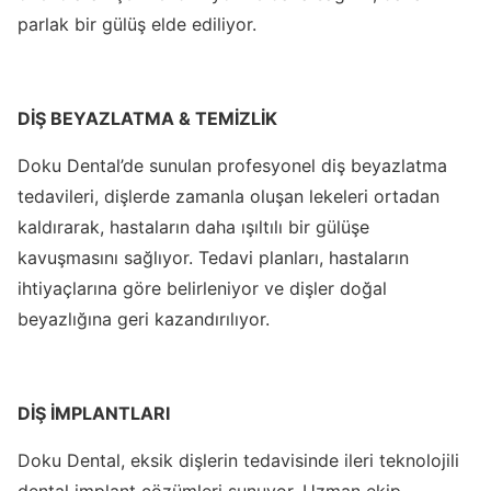
parlak bir gülüş elde ediliyor.
DİŞ BEYAZLATMA & TEMİZLİK
Doku Dental’de sunulan profesyonel diş beyazlatma
tedavileri, dişlerde zamanla oluşan lekeleri ortadan
kaldırarak, hastaların daha ışıltılı bir gülüşe
kavuşmasını sağlıyor. Tedavi planları, hastaların
ihtiyaçlarına göre belirleniyor ve dişler doğal
beyazlığına geri kazandırılıyor.
DİŞ İMPLANTLARI
Doku Dental, eksik dişlerin tedavisinde ileri teknolojili