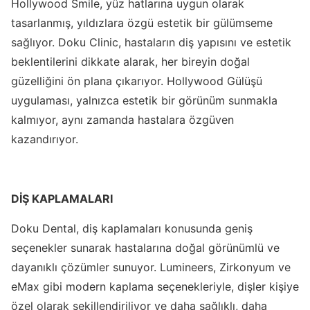
Hollywood Smile, yüz hatlarına uygun olarak
tasarlanmış, yıldızlara özgü estetik bir gülümseme
sağlıyor. Doku Clinic, hastaların diş yapısını ve estetik
beklentilerini dikkate alarak, her bireyin doğal
güzelliğini ön plana çıkarıyor. Hollywood Gülüşü
uygulaması, yalnızca estetik bir görünüm sunmakla
kalmıyor, aynı zamanda hastalara özgüven
kazandırıyor.
DİŞ KAPLAMALARI
Doku Dental, diş kaplamaları konusunda geniş
seçenekler sunarak hastalarına doğal görünümlü ve
dayanıklı çözümler sunuyor. Lumineers, Zirkonyum ve
eMax gibi modern kaplama seçenekleriyle, dişler kişiye
özel olarak şekillendiriliyor ve daha sağlıklı, daha