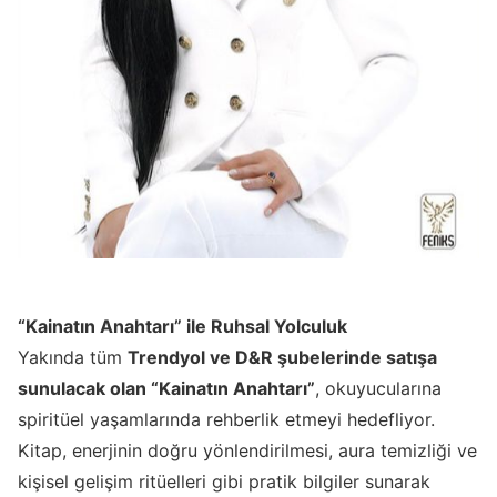
“Kainatın Anahtarı” ile Ruhsal Yolculuk
Yakında tüm
Trendyol ve D&R şubelerinde satışa
sunulacak olan “Kainatın Anahtarı”
, okuyucularına
spiritüel yaşamlarında rehberlik etmeyi hedefliyor.
Kitap, enerjinin doğru yönlendirilmesi, aura temizliği ve
kişisel gelişim ritüelleri gibi pratik bilgiler sunarak