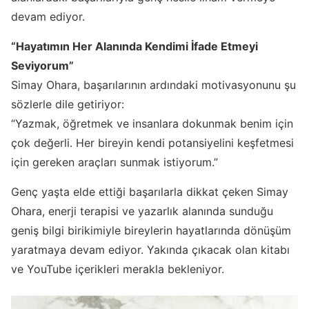
devam ediyor.
“Hayatımın Her Alanında Kendimi İfade Etmeyi
Seviyorum”
Simay Ohara, başarılarının ardındaki motivasyonunu şu
sözlerle dile getiriyor:
“Yazmak, öğretmek ve insanlara dokunmak benim için
çok değerli. Her bireyin kendi potansiyelini keşfetmesi
için gereken araçları sunmak istiyorum.”
Genç yaşta elde ettiği başarılarla dikkat çeken Simay
Ohara, enerji terapisi ve yazarlık alanında sunduğu
geniş bilgi birikimiyle bireylerin hayatlarında dönüşüm
yaratmaya devam ediyor. Yakında çıkacak olan kitabı
ve YouTube içerikleri merakla bekleniyor.