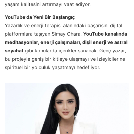
yaşam kalitesini artırmayı vaat ediyor.
YouTube’da Yeni Bir Başlangıç
Yazarlık ve enerji terapisi alanındaki başarısını dijital
platformlara taşıyan Simay Ohara,
YouTube kanalında
meditasyonlar, enerji çalışmaları, dişil enerji ve astral
seyahat
gibi konularda içerikler sunacak. Genç yazar,
bu projeyle geniş bir kitleye ulaşmayı ve izleyicilerine
spiritüel bir yolculuk yaşatmayı hedefliyor.