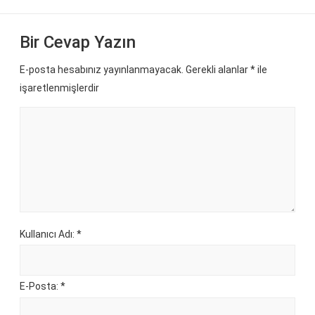
Bir Cevap Yazın
E-posta hesabınız yayınlanmayacak. Gerekli alanlar
*
ile
işaretlenmişlerdir
Kullanıcı Adı: *
E-Posta: *