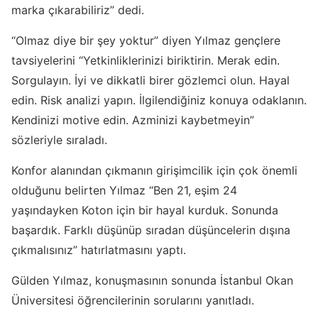
marka çıkarabiliriz” dedi.
“Olmaz diye bir şey yoktur” diyen Yılmaz gençlere
tavsiyelerini “Yetkinliklerinizi biriktirin. Merak edin.
Sorgulayın. İyi ve dikkatli birer gözlemci olun. Hayal
edin. Risk analizi yapın. İlgilendiğiniz konuya odaklanın.
Kendinizi motive edin. Azminizi kaybetmeyin”
sözleriyle sıraladı.
Konfor alanından çıkmanın girişimcilik için çok önemli
olduğunu belirten Yılmaz “Ben 21, eşim 24
yaşındayken Koton için bir hayal kurduk. Sonunda
başardık. Farklı düşünüp sıradan düşüncelerin dışına
çıkmalısınız” hatırlatmasını yaptı.
Gülden Yılmaz, konuşmasının sonunda İstanbul Okan
Üniversitesi öğrencilerinin sorularını yanıtladı.