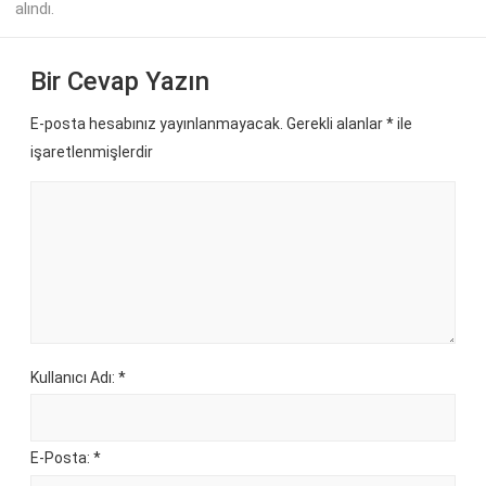
alındı.
Bir Cevap Yazın
E-posta hesabınız yayınlanmayacak. Gerekli alanlar
*
ile
işaretlenmişlerdir
Kullanıcı Adı: *
E-Posta: *