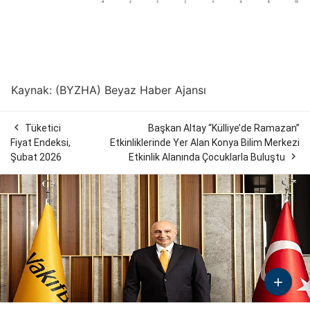
Kaynak: (BYZHA) Beyaz Haber Ajansı

Tüketici
Başkan Altay “Külliye’de Ramazan”
Fiyat Endeksi,
Etkinliklerinde Yer Alan Konya Bilim Merkezi

Şubat 2026
Etkinlik Alanında Çocuklarla Buluştu
