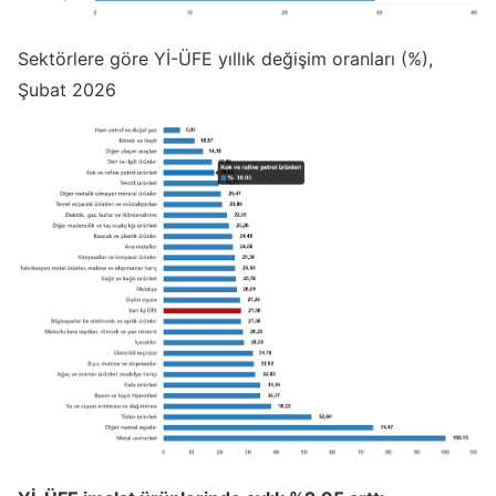
Sektörlere göre Yİ-ÜFE yıllık değişim oranları (%),
Şubat 2026