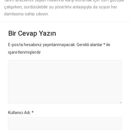
çalışırken, sürdürülebilir su yönetimi anlayışıyla da suyun her
damlasına sahip çıkıyor.
Bir Cevap Yazın
E-posta hesabınız yayınlanmayacak. Gerekli alanlar
*
ile
işaretlenmişlerdir
Kullanıcı Adı: *