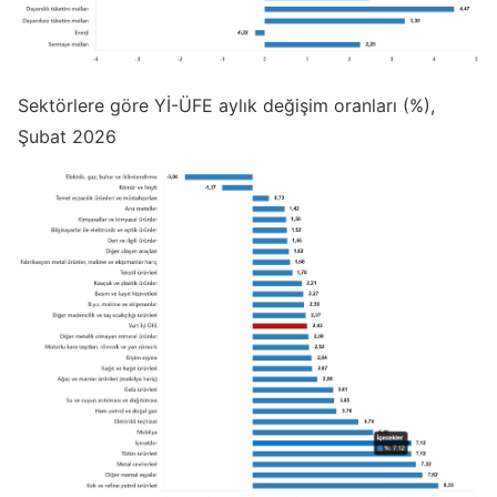
Sektörlere göre Yİ-ÜFE aylık değişim oranları (%),
Şubat 2026