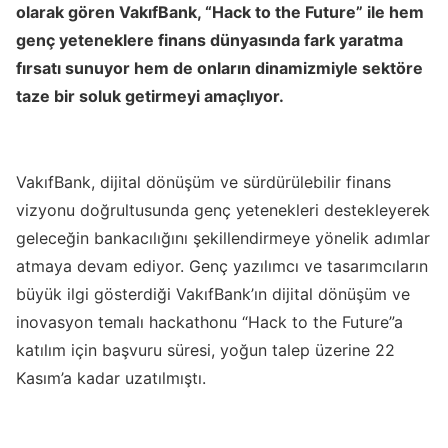
olarak gören VakıfBank, “Hack to the Future” ile hem
genç yeteneklere finans dünyasında fark yaratma
fırsatı sunuyor hem de onların dinamizmiyle sektöre
taze bir soluk getirmeyi amaçlıyor.
VakıfBank, dijital dönüşüm ve sürdürülebilir finans
vizyonu doğrultusunda genç yetenekleri destekleyerek
geleceğin bankacılığını şekillendirmeye yönelik adımlar
atmaya devam ediyor. Genç yazılımcı ve tasarımcıların
büyük ilgi gösterdiği VakıfBank’ın dijital dönüşüm ve
inovasyon temalı hackathonu “Hack to the Future”a
katılım için başvuru süresi, yoğun talep üzerine 22
Kasım’a kadar uzatılmıştı.