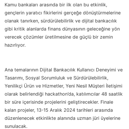
Kamu bankaları arasında bir ilk olan bu etkinlik,
gençlerin yaratıcı fikirlerini gerçeğe dönüştürmelerine
olanak tanırken, sürdürülebilirlik ve dijital bankacılık
gibi kritik alanlarda finans dünyasının geleceğine yön
verecek çözümler üretilmesine de güçlü bir zemin
hazırlıyor.
Ana temalarının Dijital Bankacılık Kullanıcı Deneyimi ve
Tasarımı, Sosyal Sorumluluk ve Sürdürülebilirlik,
Yenilikçi Ürün ve Hizmetler, Yeni Nesil Müşteri İletişimi
olarak belirlendiği hackathon’da, katılımcılar 48 saatlik
bir süre içerisinde projelerini geliştirecekler. Finale
kalan projeler, 13-15 Aralık 2024 tarihleri arasında
düzenlenecek etkinlikte alanında uzman jüri üyelerine
sunulacak.