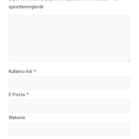
işaretlenmişlerdir
Kullanıcı Adı: *
E-Posta: *
Website: