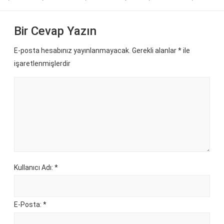
Bir Cevap Yazın
E-posta hesabınız yayınlanmayacak. Gerekli alanlar
*
ile
işaretlenmişlerdir
Kullanıcı Adı: *
E-Posta: *