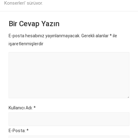
Konserleri’ sürüyor.
Bir Cevap Yazın
E-posta hesabınız yayınlanmayacak. Gerekli alanlar
*
ile
işaretlenmişlerdir
Kullanıcı Adı: *
E-Posta: *