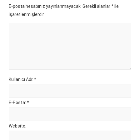
E-posta hesabınız yayınlanmayacak. Gerekli alanlar
*
ile
işaretlenmişlerdir
Kullanıcı Adı: *
E-Posta: *
Website: