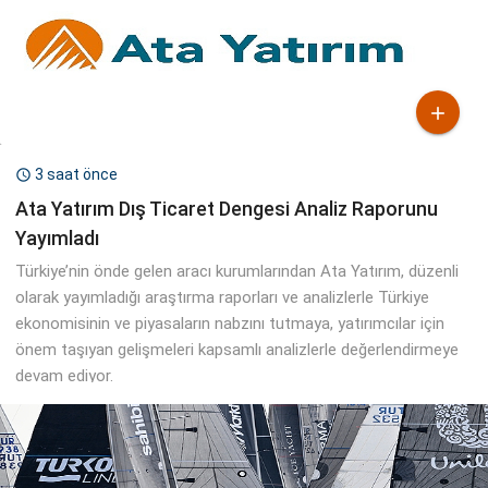

3 saat önce

Ata Yatırım Dış Ticaret Dengesi Analiz Raporunu
Yayımladı
Türkiye’nin önde gelen aracı kurumlarından Ata Yatırım, düzenli
olarak yayımladığı araştırma raporları ve analizlerle Türkiye
ekonomisinin ve piyasaların nabzını tutmaya, yatırımcılar için
önem taşıyan gelişmeleri kapsamlı analizlerle değerlendirmeye
devam ediyor.