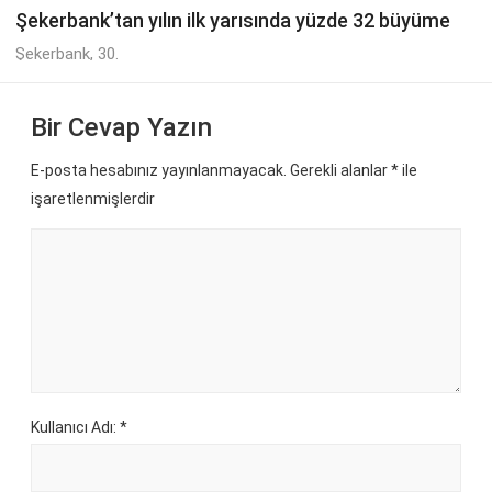
Şekerbank’tan yılın ilk yarısında yüzde 32 büyüme
Şekerbank, 30.
Bir Cevap Yazın
E-posta hesabınız yayınlanmayacak. Gerekli alanlar
*
ile
işaretlenmişlerdir
Kullanıcı Adı: *