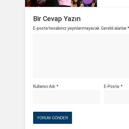
Bir Cevap Yazın
E-posta hesabınız yayınlanmayacak. Gerekli alanlar
Kullanıcı Adı: *
E-Posta: *
YORUM GÖNDER