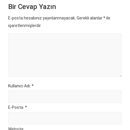
Bir Cevap Yazın
E-posta hesabınız yayınlanmayacak. Gerekli alanlar
*
ile
işaretlenmişlerdir
Kullanıcı Adı: *
E-Posta: *
Website: