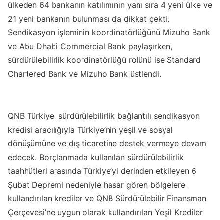
ülkeden 64 bankanın katılımının yanı sıra 4 yeni ülke ve
21 yeni bankanın bulunması da dikkat çekti.
Sendikasyon işleminin koordinatörlüğünü Mizuho Bank
ve Abu Dhabi Commercial Bank paylaşırken,
sürdürülebilirlik koordinatörlüğü rolünü ise Standard
Chartered Bank ve Mizuho Bank üstlendi.
QNB Türkiye, sürdürülebilirlik bağlantılı sendikasyon
kredisi aracılığıyla Türkiye’nin yeşil ve sosyal
dönüşümüne ve dış ticaretine destek vermeye devam
edecek. Borçlanmada kullanılan sürdürülebilirlik
taahhütleri arasında Türkiye’yi derinden etkileyen 6
Şubat Depremi nedeniyle hasar gören bölgelere
kullandırılan krediler ve QNB Sürdürülebilir Finansman
Çerçevesi’ne uygun olarak kullandırılan Yeşil Krediler