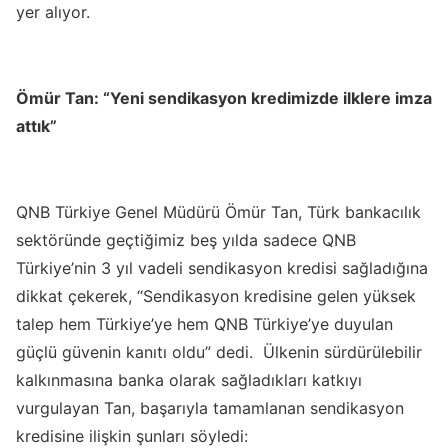
yer alıyor.
Ömür Tan: “Yeni sendikasyon kredimizde ilklere imza
attık”
QNB Türkiye Genel Müdürü Ömür Tan, Türk bankacılık
sektöründe geçtiğimiz beş yılda sadece QNB
Türkiye’nin 3 yıl vadeli sendikasyon kredisi sağladığına
dikkat çekerek, “Sendikasyon kredisine gelen yüksek
talep hem Türkiye’ye hem QNB Türkiye’ye duyulan
güçlü güvenin kanıtı oldu” dedi. Ülkenin sürdürülebilir
kalkınmasına banka olarak sağladıkları katkıyı
vurgulayan Tan, başarıyla tamamlanan sendikasyon
kredisine ilişkin şunları söyledi: