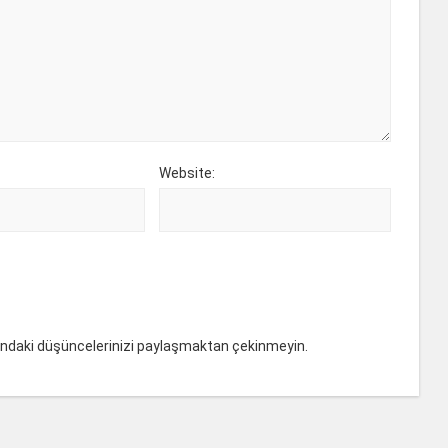
Website:
ındaki düşüncelerinizi paylaşmaktan çekinmeyin.