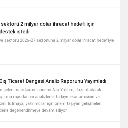
ektörü 2 milyar dolar ihracat hedefi için
destek istedi
e sektörü 2026-27 sezonuna 2 milyar dolar ihracat hedefiyle
 Dış Ticaret Dengesi Analiz Raporunu Yayımladı
e gelen aracı kurumlarından Ata Yatırım, düzenli olarak
ştırma raporları ve analizlerle Türkiye ekonomisinin ve
zını tutmaya, yatırımcılar için önem taşıyan gelişmeleri
zlerle değerlendirmeye devam ediyor.