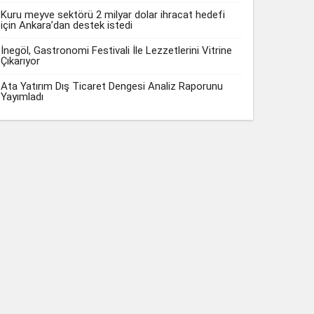
Kuru meyve sektörü 2 milyar dolar ihracat hedefi
için Ankara’dan destek istedi
İnegöl, Gastronomi Festivali İle Lezzetlerini Vitrine
Çıkarıyor
Ata Yatırım Dış Ticaret Dengesi Analiz Raporunu
Yayımladı