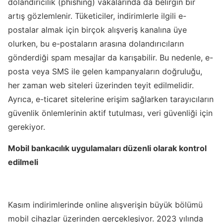
dolandırıcılık (phishing) vakalarında da belirgin bir
artış gözlemlenir. Tüketiciler, indirimlerle ilgili e-
postalar almak için birçok alışveriş kanalına üye
olurken, bu e-postaların arasına dolandırıcıların
gönderdiği spam mesajlar da karışabilir. Bu nedenle, e-
posta veya SMS ile gelen kampanyaların doğruluğu,
her zaman web siteleri üzerinden teyit edilmelidir.
Ayrıca, e-ticaret sitelerine erişim sağlarken tarayıcıların
güvenlik önlemlerinin aktif tutulması, veri güvenliği için
gerekiyor.
Mobil bankacılık uygulamaları düzenli olarak kontrol
edilmeli
Kasım indirimlerinde online alışverişin büyük bölümü
mobil cihazlar üzerinden gerçekleşiyor. 2023 yılında