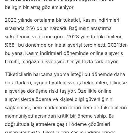
belirgin bir artış gözlemleniyor.
2023 yılında ortalama bir tüketici, Kasım indirimleri
sırasında 256 dolar harcadı. Bağımsız araştırma
şirketlerinin verilerine göre, 2023 yılında tüketicilerin
%68’i bu dönemde online alışverişi tercih etti. 2021’den
bu yana, Kasım indirimleri döneminde online alışveriş
tercihi, mağaza alışverişine her yıl fazla fark atıyor.
Tüketicilerin harcama yapma isteği bu dönemde daha
da artarken, uygun fiyatlı alışveriş beklentileri, bilinçsiz
alışverişe dönüşme riski taşıyor. Özellikle online
alışverişlerde ödeme ve kişisel bilgi güvenliğinin
sağlanması, hem markaların itibarı hem de tüketicilerin
memnuniyeti açısından kritik bir öneme sahip. Bu
doğrultuda işletmelere çeşitli ödeme çözümleri
sunan
PaybyMe, tüketicilerin Kasım indirimlerinde