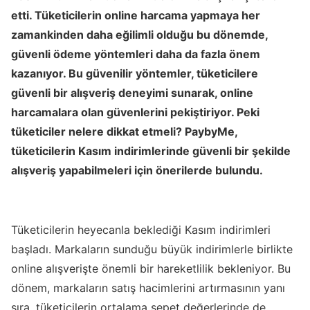
etti. Tüketicilerin online harcama yapmaya her
zamankinden daha eğilimli olduğu bu dönemde,
güvenli ödeme yöntemleri daha da fazla önem
kazanıyor. Bu güvenilir yöntemler, tüketicilere
güvenli bir alışveriş deneyimi sunarak, online
harcamalara olan güvenlerini pekiştiriyor. Peki
tüketiciler nelere dikkat etmeli? PaybyMe,
tüketicilerin Kasım indirimlerinde güvenli bir şekilde
alışveriş yapabilmeleri için önerilerde bulundu.
Tüketicilerin heyecanla beklediği Kasım indirimleri
başladı. Markaların sunduğu büyük indirimlerle birlikte
online alışverişte önemli bir hareketlilik bekleniyor. Bu
dönem, markaların satış hacimlerini artırmasının yanı
sıra, tüketicilerin ortalama sepet değerlerinde de