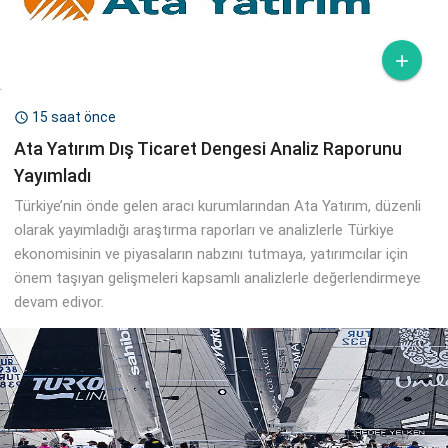

15 saat önce

Ata Yatırım Dış Ticaret Dengesi Analiz Raporunu
Yayımladı
Türkiye’nin önde gelen aracı kurumlarından Ata Yatırım, düzenli
olarak yayımladığı araştırma raporları ve analizlerle Türkiye
ekonomisinin ve piyasaların nabzını tutmaya, yatırımcılar için
önem taşıyan gelişmeleri kapsamlı analizlerle değerlendirmeye
devam ediyor.