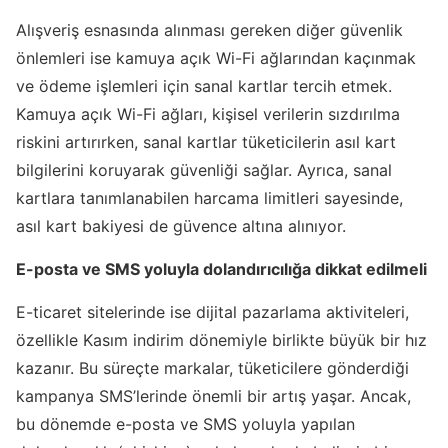
Alışveriş esnasında alınması gereken diğer güvenlik
önlemleri ise kamuya açık Wi-Fi ağlarından kaçınmak
ve ödeme işlemleri için sanal kartlar tercih etmek.
Kamuya açık Wi-Fi ağları, kişisel verilerin sızdırılma
riskini artırırken, sanal kartlar tüketicilerin asıl kart
bilgilerini koruyarak güvenliği sağlar. Ayrıca, sanal
kartlara tanımlanabilen harcama limitleri sayesinde,
asıl kart bakiyesi de güvence altına alınıyor.
E-posta ve SMS yoluyla dolandırıcılığa dikkat edilmeli
E-ticaret sitelerinde ise dijital pazarlama aktiviteleri,
özellikle Kasım indirim dönemiyle birlikte büyük bir hız
kazanır. Bu süreçte markalar, tüketicilere gönderdiği
kampanya SMS’lerinde önemli bir artış yaşar. Ancak,
bu dönemde e-posta ve SMS yoluyla yapılan