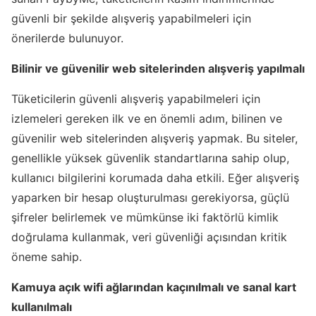
güvenli bir şekilde alışveriş yapabilmeleri için
önerilerde bulunuyor.
Bilinir ve güvenilir web sitelerinden alışveriş yapılmalı
Tüketicilerin güvenli alışveriş yapabilmeleri için
izlemeleri gereken ilk ve en önemli adım, bilinen ve
güvenilir web sitelerinden alışveriş yapmak. Bu siteler,
genellikle yüksek güvenlik standartlarına sahip olup,
kullanıcı bilgilerini korumada daha etkili. Eğer alışveriş
yaparken bir hesap oluşturulması gerekiyorsa, güçlü
şifreler belirlemek ve mümkünse iki faktörlü kimlik
doğrulama kullanmak, veri güvenliği açısından kritik
öneme sahip.
Kamuya açık wifi ağlarından kaçınılmalı ve sanal kart
kullanılmalı