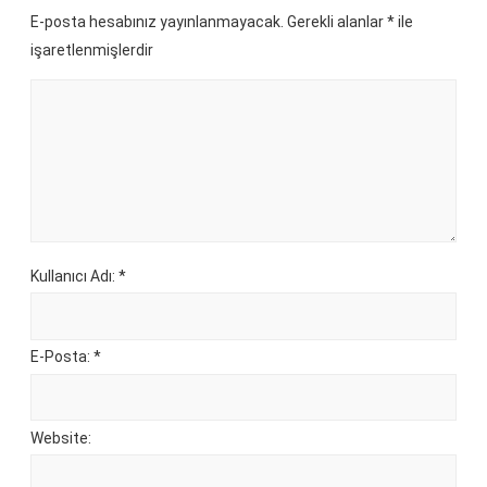
E-posta hesabınız yayınlanmayacak. Gerekli alanlar
*
ile
işaretlenmişlerdir
Kullanıcı Adı: *
E-Posta: *
Website: