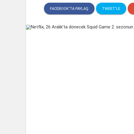
FACEBOOK'TA PAYLAŞ
TWEET'LE