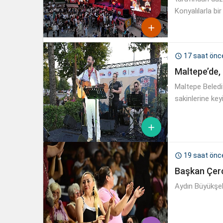
Konyalılarla bir

17 saat önc

Maltepe’de, 
Maltepe Belediy
sakinlerine ke

19 saat önc

Başkan Çerç
Aydın Büyükşeh