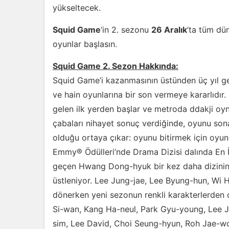
yükseltecek.
Squid Game
’in 2. sezonu
26 Aralık
’ta tüm dü
oyunlar başlasın.
Squid Game
2. Sezon Hakkında:
Squid Game’i kazanmasının üstünden üç yıl g
ve hain oyunlarına bir son vermeye kararlıdır.
gelen ilk yerden başlar ve metroda ddakji oy
çabaları nihayet sonuç verdiğinde, oyunu so
olduğu ortaya çıkar: oyunu bitirmek için oyu
Emmy® Ödülleri’nde Drama Dizisi dalında En İ
geçen Hwang Dong-hyuk bir kez daha dizinin yö
üstleniyor. Lee Jung-jae, Lee Byung-hun, Wi H
dönerken yeni sezonun renkli karakterlerden 
Si-wan, Kang Ha-neul, Park Gyu-young, Lee 
sim, Lee David, Choi Seung-hyun, Roh Jae-won