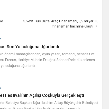
yor
Kuveyt Türk Dijital Araç Finansmanı, 3,5 milyar TL

finansman hacmine ulaştı
e
nus Son Yolculuğuna Uğurlandı
nın önemli sanatçılarından, oyun yazarı, romancı, senarist ve
su Erenus, Harbiye Muhsin Ertuğrul Sahnesi’nde düzenlenen
 yolculuğuna uğurlandı.
e
et Festivali’nin Açılışı Coşkuyla Gerçekleşti
ir Belediye Başkanı Uğur İbrahim Altay, Büyükşehir Belediyesi
nlenen Konya Bisiklet Festivali’nin açılış töreninde