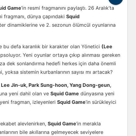
uid Game
’in resmi fragmanını paylaştı. 26 Aralık’ta
mi fragmanı, dünya çapındaki
Squid
ter dinamiklerine ve 2. sezonun ölümcül oyunlarına
 bu defa karanlık bir karakter olan Yönetici
(Lee
hapsoluyor. Yeni oyunlar ortaya çıkıp alınması gereken
uza dek sonlandırma hedefi herkes için daha önemli
mi, yoksa sistemin kurbanlarının sayısı mı artacak?
 Lee Jin-uk, Park Sung-hoon, Yang Dong-geun,
una yeni dahil olan ve
Squid Game
dünyasına yeni
n yeni fragman, izleyenleri
Squid Game
’in sürükleyici
 rekabet alevlenirken,
Squid Game
’in merakla
anlarının bile akıllarına gelmeyecek seviyelere