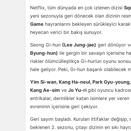
Netflix, tüm dünyada en çok izlenen dizisi
Sq
yeni sezonuyla geri dönecek olan dizinin res
Game
hayranlarını bekleyen sürükleyici karak
heyecan verici bir bakış sunuyor.
Seong Gi-hun
(Lee Jung-jae)
geri dönüyor ve
Byung-hun)
ile gergin bir savaşın içerisine 
riskler ölümcülleştikçe Gi-hun’un oyunu sons
hale geliyor. Peki, Gi-hun başarılı olabilecek 
Yim Si-wan, Kang Ha-neul, Park Gyu-young,
Kang Ae-sim
ve
Jo Yu-ri
gibi oyuncu kadros
entrikalar, derinlikler katan isimlere yer vere
evreninin içerisine geri çekiyor.
Geri sayım başladı. Kurulan ittifaklar değişip,
beklenen 2. sezonu, çıtayı dizinin en sıkı hayr