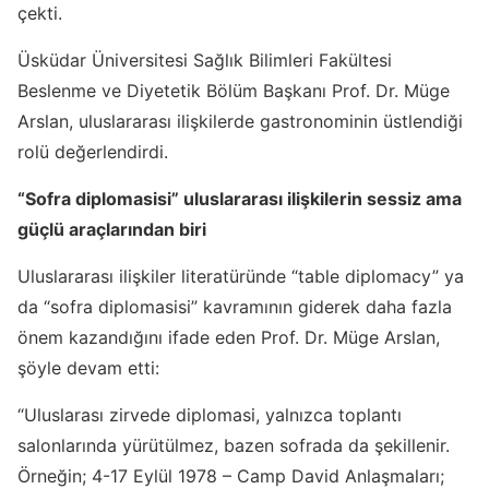
çekti.
Üsküdar Üniversitesi Sağlık Bilimleri Fakültesi
Beslenme ve Diyetetik Bölüm Başkanı Prof. Dr. Müge
Arslan, uluslararası ilişkilerde gastronominin üstlendiği
rolü değerlendirdi.
“Sofra diplomasisi” uluslararası ilişkilerin sessiz ama
güçlü araçlarından biri
Uluslararası ilişkiler literatüründe “table diplomacy” ya
da “sofra diplomasisi” kavramının giderek daha fazla
önem kazandığını ifade eden Prof. Dr. Müge Arslan,
şöyle devam etti:
“Uluslarası zirvede diplomasi, yalnızca toplantı
salonlarında yürütülmez, bazen sofrada da şekillenir.
Örneğin; 4-17 Eylül 1978 – Camp David Anlaşmaları;