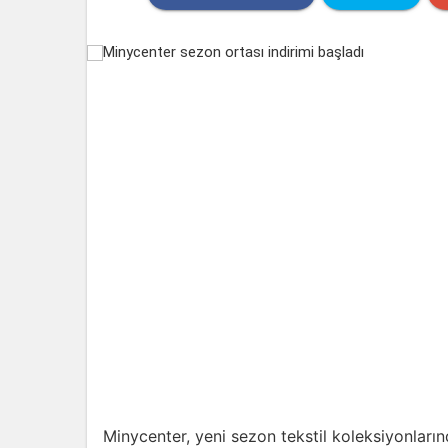
Minycenter, yeni sezon tekstil koleksiyonların