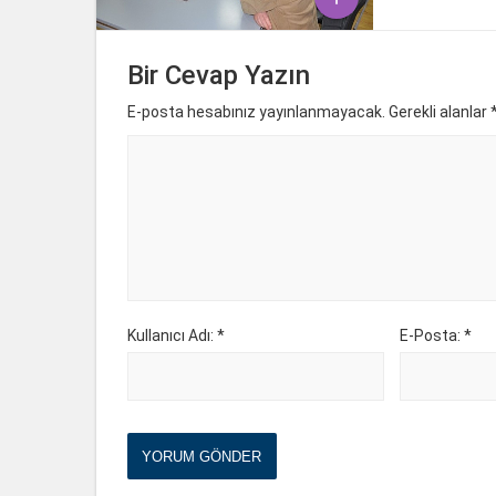
Bir Cevap Yazın
E-posta hesabınız yayınlanmayacak. Gerekli alanlar
Kullanıcı Adı: *
E-Posta: *
YORUM GÖNDER