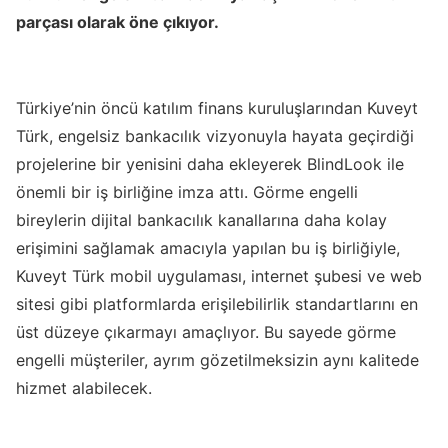
parçası olarak öne çıkıyor.
Türkiye’nin öncü katılım finans kuruluşlarından Kuveyt
Türk, engelsiz bankacılık vizyonuyla hayata geçirdiği
projelerine bir yenisini daha ekleyerek BlindLook ile
önemli bir iş birliğine imza attı. Görme engelli
bireylerin dijital bankacılık kanallarına daha kolay
erişimini sağlamak amacıyla yapılan bu iş birliğiyle,
Kuveyt Türk mobil uygulaması, internet şubesi ve web
sitesi gibi platformlarda erişilebilirlik standartlarını en
üst düzeye çıkarmayı amaçlıyor. Bu sayede görme
engelli müşteriler, ayrım gözetilmeksizin aynı kalitede
hizmet alabilecek.