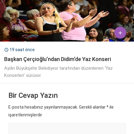

19 saat önce

Başkan Çerçioğlu’ndan Didim’de Yaz Konseri
Aydın Büyükşehir Belediyesi tarafından düzenlenen ‘Yaz
Konserleri’ sürüyor.
Bir Cevap Yazın
E-posta hesabınız yayınlanmayacak. Gerekli alanlar
*
ile
işaretlenmişlerdir