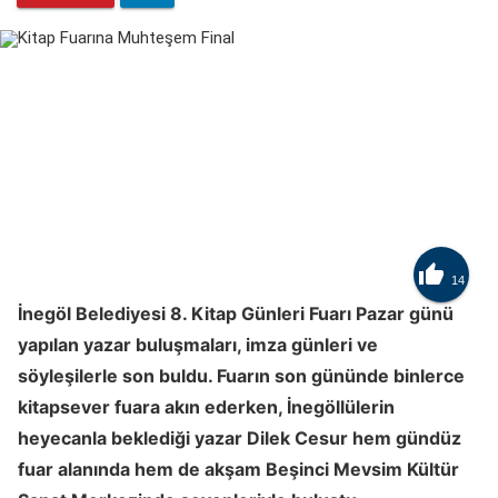

14
İnegöl Belediyesi 8. Kitap Günleri Fuarı Pazar günü
yapılan yazar buluşmaları, imza günleri ve
söyleşilerle son buldu. Fuarın son gününde binlerce
kitapsever fuara akın ederken, İnegöllülerin
heyecanla beklediği yazar Dilek Cesur hem gündüz
fuar alanında hem de akşam Beşinci Mevsim Kültür