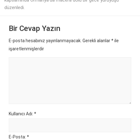
düzenledi.
Bir Cevap Yazın
E-posta hesabınız yayınlanmayacak. Gerekli alanlar
*
ile
işaretlenmişlerdir
Kullanıcı Adı: *
E-Posta: *