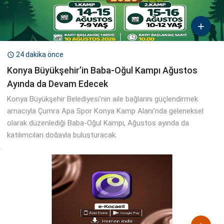

24 dakika önce

Konya Büyükşehir’in Baba-Oğul Kampı Ağustos
Ayında da Devam Edecek
Konya Büyükşehir Belediyesi’nin aile bağlarını güçlendirmek
amacıyla Çumra Apa Spor Konya Kamp Alanı’nda geleneksel
olarak düzenlediği Baba-Oğul Kampı, Ağustos ayında da
katılımcıları doğayla buluşturacak.