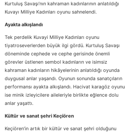
Kurtuluş Savaşı’nın kahraman kadınlarının anlatıldığı
Kuvayı Milliye Kadınları oyunu sahnelendi.
Ayakta alkışlandı
Tek perdelik Kuvayi Milliye Kadınları oyunu
tiyatroseverlerden büyük ilgi gördü. Kurtuluş Savaşı
döneminde cephede ve cephe gerisinde önemli
görevler üstlenen sembol kadınların ve isimsiz
kahraman kadınların hikâyelerinin anlatıldığı oyunda
duygusal anlar yaşandı. Oyunun sonunda sanatçıların
performansı ayakta alkışlandı. Hacivat karagöz oyunu
ise minik izleyicilere aileleriyle birlikte eğlence dolu
anlar yaşattı.
Kültür ve sanat şehri Keçiören
Keçiören’in artık bir kültür ve sanat şehri olduğunu