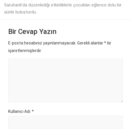
Saruhanlı’da düzenlediği etkinliklerle çocukları eğlence dolu bir
günle buluşturdu.
Bir Cevap Yazın
E-posta hesabınız yayınlanmayacak. Gerekli alanlar
*
ile
işaretlenmişlerdir
Kullanıcı Adı: *