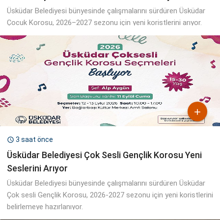
Üsküdar Belediyesi bünyesinde çalışmalarını sürdüren Üsküdar
Çocuk Korosu, 2026–2027 sezonu için yeni koristlerini arıyor.

3 saat önce

Üsküdar Belediyesi Çok Sesli Gençlik Korosu Yeni
Seslerini Arıyor
Üsküdar Belediyesi bünyesinde çalışmalarını sürdüren Üsküdar
Çok sesli Gençlik Korosu, 2026-2027 sezonu için yeni koristlerini
belirlemeye hazırlanıyor.