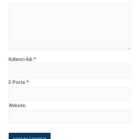
Kullanıcı Adı: *
E-Posta: *
Website: