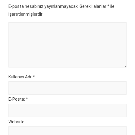
E-posta hesabınız yayınlanmayacak. Gerekli alanlar
*
ile
işaretlenmişlerdir
Kullanıcı Adı: *
E-Posta: *
Website: