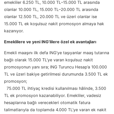
emekliler 6.250 TL, 10.000 TL–15.000 TL arasında
olanlar 10.000 TL, 15.000 TL–20.000 TL arasında
olanlar 12.500 TL, 20.000 TL ve üzeri olanlar ise
15.000 TL ek koşulsuz nakit promosyon almaya hak
kazanıyor.
Emeklilere ve yeni ING’lilere özel ek avantajları
Emekli maaşını ilk defa ING’ye taşıyanlar maaş tutarına
bağlı olarak 15.000 TL’ye varan koşulsuz nakit
promosyonun yanı sıra; ING Turuncu Hesap’a 100.000
TL ve üzeri bakiye getirilmesi durumunda 3.500 TL ek
promosyon;
75.000 TL ihtiyaç kredisi kullanılması hâlinde, 3.500
TL ek promosyon kazanabiliyor. Emekliler, vadesiz
hesaplarına bağlı verecekleri otomatik fatura
talimatlarıyla da toplamda 4.000 TL’ye varan ek nakit