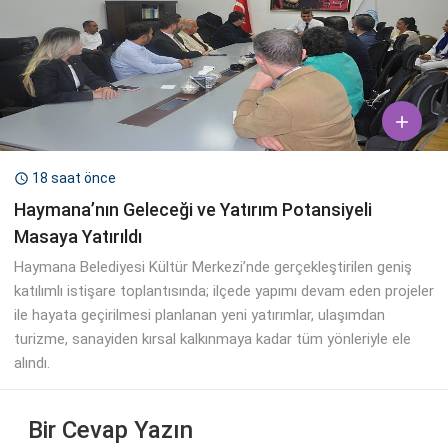

18 saat önce

Haymana’nın Geleceği ve Yatırım Potansiyeli
Masaya Yatırıldı
Haymana Belediyesi Kültür Merkezi’nde gerçekleştirilen geniş
katılımlı istişare toplantısında; ilçede yapımı devam eden projeler
ile hayata geçirilmesi planlanan yeni yatırımlar, ulaşımdan
turizme, sanayiden kırsal kalkınmaya kadar tüm yönleriyle ele
alındı.
Bir Cevap Yazın