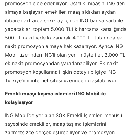
promosyon elde edebiliyor. Üstelik, maaşını ING’den
almaya başlayan emekliler, maaş aldıkları aydan
itibaren art arda sekiz ay içinde ING banka kartı ile
yapacakları toplam 5.000 TL’lik harcama karşılığında
500 TL nakit iade kazanarak 4.000 TL tutarında ek
nakit promosyon almaya hak kazanıyor. Ayrıca ING
Mobil üzerinden ING’li olan yeni müşteriler, 2.000 TL
ek nakit promosyondan yararlanabiliyor. Ek nakit
promosyon koşullarına ilişkin detaylı bilgiye ING
Türkiye’nin internet sitesi üzerinden ulaşılabiliyor.
Emekli maaşı taşıma işlemleri ING Mobil ile
kolaylaşıyor
ING Mobil’de yer alan SGK Emekli İşlemleri menüsü
sayesinde emekliler, maaş taşıma işlemlerini
zahmetsizce gerçekleştirebiliyor ve promosyon