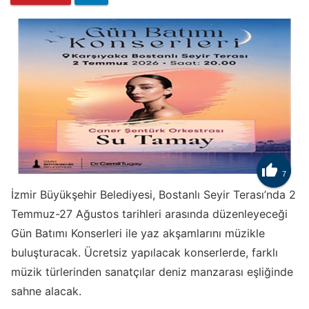

7
İzmir Büyükşehir Belediyesi, Bostanlı Seyir Terası’nda 2
Temmuz-27 Ağustos tarihleri arasında düzenleyeceği
Gün Batımı Konserleri ile yaz akşamlarını müzikle
buluşturacak. Ücretsiz yapılacak konserlerde, farklı
müzik türlerinden sanatçılar deniz manzarası eşliğinde
sahne alacak.