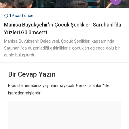
19 saat önce

Manisa Büyükşehir’in Çocuk Şenlikleri Saruhanlı’da
Yüzleri Gülümsetti
Manisa Büyükşehir Belediyesi, Çocuk Şenlikleri kapsamında
Saruhanlı’da düzenlediği etkinliklerle çocukları eğlence dolu bir
günle buluşturdu.
Bir Cevap Yazın
E-posta hesabınız yayınlanmayacak. Gerekli alanlar
*
ile
işaretlenmişlerdir