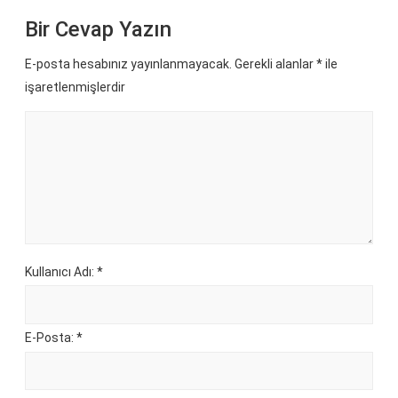
Bir Cevap Yazın
E-posta hesabınız yayınlanmayacak. Gerekli alanlar
*
ile
işaretlenmişlerdir
Kullanıcı Adı: *
E-Posta: *