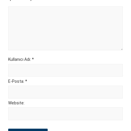
Kullanıcı Adı: *
E-Posta: *
Website: