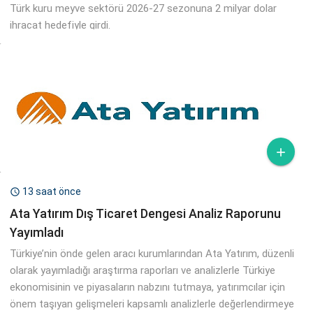
Türk kuru meyve sektörü 2026-27 sezonuna 2 milyar dolar
ihracat hedefiyle girdi.

13 saat önce

Ata Yatırım Dış Ticaret Dengesi Analiz Raporunu
Yayımladı
Türkiye’nin önde gelen aracı kurumlarından Ata Yatırım, düzenli
olarak yayımladığı araştırma raporları ve analizlerle Türkiye
ekonomisinin ve piyasaların nabzını tutmaya, yatırımcılar için
önem taşıyan gelişmeleri kapsamlı analizlerle değerlendirmeye