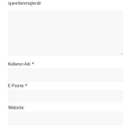
işaretlenmişlerdir
Kullanıcı Adı: *
E-Posta: *
Website: