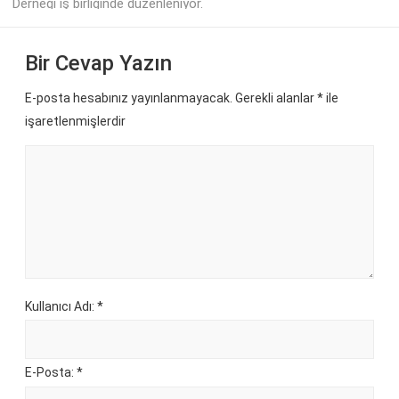
Derneği iş birliğinde düzenleniyor.
Bir Cevap Yazın
E-posta hesabınız yayınlanmayacak. Gerekli alanlar
*
ile
işaretlenmişlerdir
Kullanıcı Adı: *
E-Posta: *