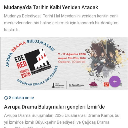
Mudanya’da Tarihin Kalbi Yeniden Atacak
Mudanya Belediyesi, Tarihi Hal Meydanı’nı yeniden kentin canlı
merkezlerinden biri haline getirmek için kapsamlı bir dönüşüm
başlattı.

8 dakika önce

Avrupa Drama Buluşmaları gençleri İzmir’de
Avrupa Drama Buluşmaları 2026 Uluslararası Drama Kampı, bu
yıl İzmir’de İzmir Büyükşehir Belediyesi ve Çağdaş Drama