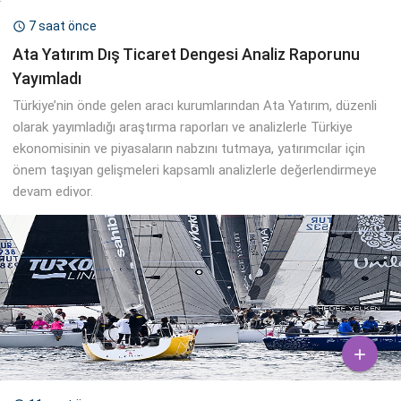
7 saat önce

Ata Yatırım Dış Ticaret Dengesi Analiz Raporunu
Yayımladı
Türkiye’nin önde gelen aracı kurumlarından Ata Yatırım, düzenli
olarak yayımladığı araştırma raporları ve analizlerle Türkiye
ekonomisinin ve piyasaların nabzını tutmaya, yatırımcılar için
önem taşıyan gelişmeleri kapsamlı analizlerle değerlendirmeye
devam ediyor.
