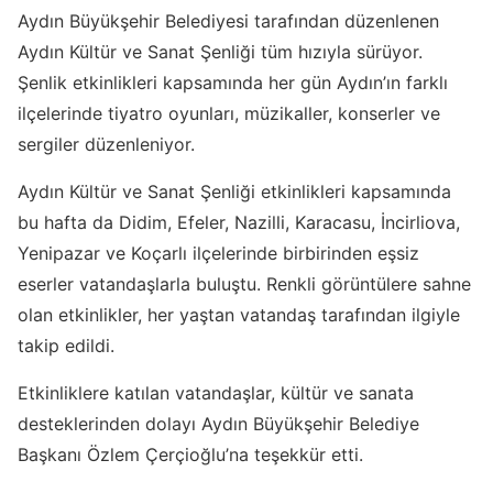
Aydın Büyükşehir Belediyesi tarafından düzenlenen
Aydın Kültür ve Sanat Şenliği tüm hızıyla sürüyor.
Şenlik etkinlikleri kapsamında her gün Aydın’ın farklı
ilçelerinde tiyatro oyunları, müzikaller, konserler ve
sergiler düzenleniyor.
Aydın Kültür ve Sanat Şenliği etkinlikleri kapsamında
bu hafta da Didim, Efeler, Nazilli, Karacasu, İncirliova,
Yenipazar ve Koçarlı ilçelerinde birbirinden eşsiz
eserler vatandaşlarla buluştu. Renkli görüntülere sahne
olan etkinlikler, her yaştan vatandaş tarafından ilgiyle
takip edildi.
Etkinliklere katılan vatandaşlar, kültür ve sanata
desteklerinden dolayı Aydın Büyükşehir Belediye
Başkanı Özlem Çerçioğlu’na teşekkür etti.