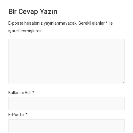
Bir Cevap Yazın
E-posta hesabınız yayınlanmayacak. Gerekli alanlar
*
ile
işaretlenmişlerdir
Kullanıcı Adı: *
E-Posta: *