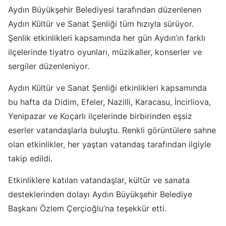
Aydın Büyükşehir Belediyesi tarafından düzenlenen
Aydın Kültür ve Sanat Şenliği tüm hızıyla sürüyor.
Şenlik etkinlikleri kapsamında her gün Aydın’ın farklı
ilçelerinde tiyatro oyunları, müzikaller, konserler ve
sergiler düzenleniyor.
Aydın Kültür ve Sanat Şenliği etkinlikleri kapsamında
bu hafta da Didim, Efeler, Nazilli, Karacasu, İncirliova,
Yenipazar ve Koçarlı ilçelerinde birbirinden eşsiz
eserler vatandaşlarla buluştu. Renkli görüntülere sahne
olan etkinlikler, her yaştan vatandaş tarafından ilgiyle
takip edildi.
Etkinliklere katılan vatandaşlar, kültür ve sanata
desteklerinden dolayı Aydın Büyükşehir Belediye
Başkanı Özlem Çerçioğlu’na teşekkür etti.