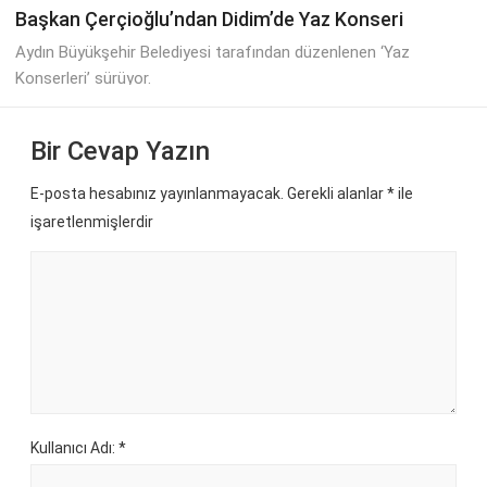
Başkan Çerçioğlu’ndan Didim’de Yaz Konseri
Aydın Büyükşehir Belediyesi tarafından düzenlenen ‘Yaz
Konserleri’ sürüyor.
Bir Cevap Yazın
E-posta hesabınız yayınlanmayacak. Gerekli alanlar
*
ile
işaretlenmişlerdir
Kullanıcı Adı: *