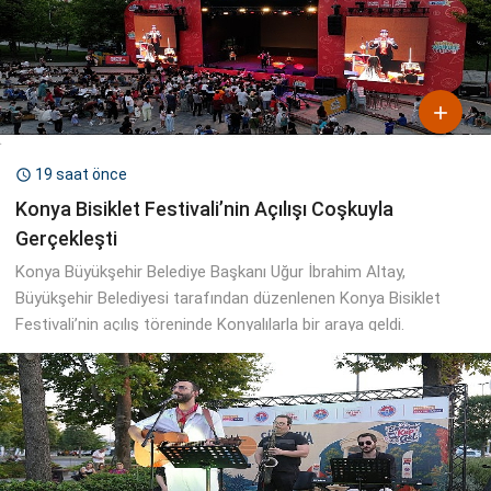

19 saat önce

Konya Bisiklet Festivali’nin Açılışı Coşkuyla
Gerçekleşti
Konya Büyükşehir Belediye Başkanı Uğur İbrahim Altay,
Büyükşehir Belediyesi tarafından düzenlenen Konya Bisiklet
Festivali’nin açılış töreninde Konyalılarla bir araya geldi.