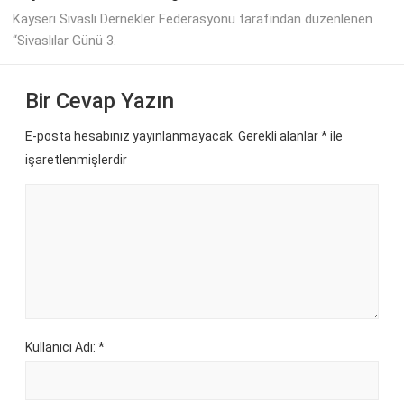
Kayseri Sivaslı Dernekler Federasyonu tarafından düzenlenen
“Sivaslılar Günü 3.
Bir Cevap Yazın
E-posta hesabınız yayınlanmayacak. Gerekli alanlar
*
ile
işaretlenmişlerdir
Kullanıcı Adı: *