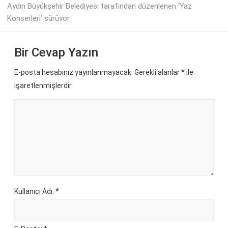
Aydın Büyükşehir Belediyesi tarafından düzenlenen ‘Yaz
Konserleri’ sürüyor.
Bir Cevap Yazın
E-posta hesabınız yayınlanmayacak. Gerekli alanlar
*
ile
işaretlenmişlerdir
Kullanıcı Adı: *