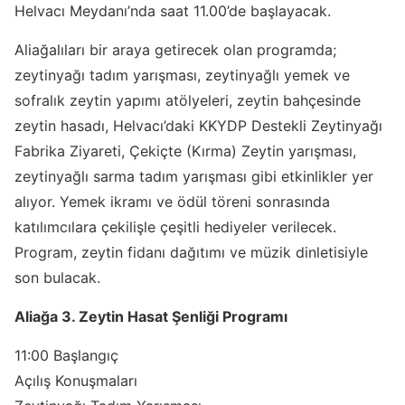
Helvacı Meydanı’nda saat 11.00’de başlayacak.
Aliağalıları bir araya getirecek olan programda;
zeytinyağı tadım yarışması, zeytinyağlı yemek ve
sofralık zeytin yapımı atölyeleri, zeytin bahçesinde
zeytin hasadı, Helvacı’daki KKYDP Destekli Zeytinyağı
Fabrika Ziyareti, Çekiçte (Kırma) Zeytin yarışması,
zeytinyağlı sarma tadım yarışması gibi etkinlikler yer
alıyor. Yemek ikramı ve ödül töreni sonrasında
katılımcılara çekilişle çeşitli hediyeler verilecek.
Program, zeytin fidanı dağıtımı ve müzik dinletisiyle
son bulacak.
Aliağa 3. Zeytin Hasat Şenliği Programı
11:00 Başlangıç
Açılış Konuşmaları