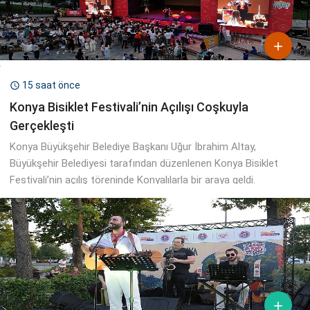

15 saat önce

Konya Bisiklet Festivali’nin Açılışı Coşkuyla
Gerçekleşti
Konya Büyükşehir Belediye Başkanı Uğur İbrahim Altay,
Büyükşehir Belediyesi tarafından düzenlenen Konya Bisiklet
Festivali’nin açılış töreninde Konyalılarla bir araya geldi.
