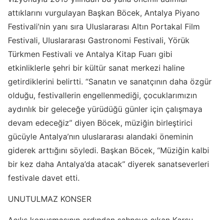
attıklarını vurgulayan Başkan Böcek, Antalya Piyano
Festivali’nin yanı sıra Uluslararası Altın Portakal Film
Festivali, Uluslararası Gastronomi Festivali, Yörük
Türkmen Festivali ve Antalya Kitap Fuarı gibi
etkinliklerle şehri bir kültür sanat merkezi haline
getirdiklerini belirtti. “Sanatın ve sanatçının daha özgür
olduğu, festivallerin engellenmediği, çocuklarımızın
aydınlık bir geleceğe yürüdüğü günler için çalışmaya
devam edeceğiz” diyen Böcek, müziğin birleştirici
gücüyle Antalya’nın uluslararası alandaki öneminin
giderek arttığını söyledi. Başkan Böcek, “Müziğin kalbi
bir kez daha Antalya’da atacak” diyerek sanatseverleri
festivale davet etti.
UNUTULMAZ KONSER