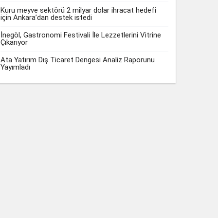
Kuru meyve sektörü 2 milyar dolar ihracat hedefi
için Ankara’dan destek istedi
İnegöl, Gastronomi Festivali İle Lezzetlerini Vitrine
Çıkarıyor
Ata Yatırım Dış Ticaret Dengesi Analiz Raporunu
Yayımladı